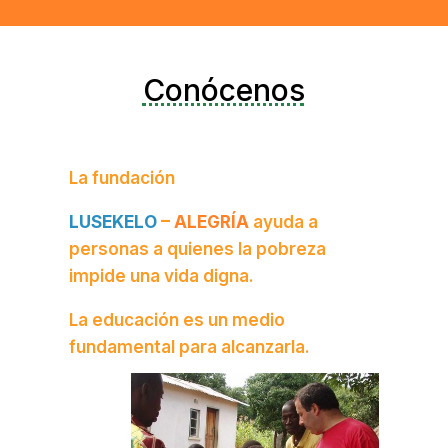
Conócenos
La fundación
LUSEKELO
–
ALEGRÍA
ayuda a
personas a quienes la pobreza
impide una vida digna.
La educación es un medio
fundamental para alcanzarla.