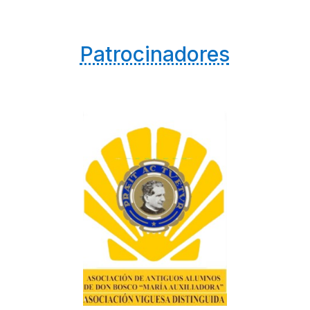
Patrocinadores