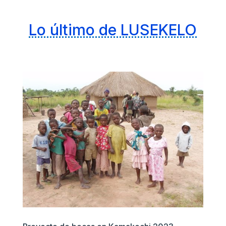
Lo último de LUSEKELO