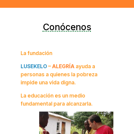
Conócenos
La fundación
LUSEKELO
–
ALEGRÍA
ayuda a
personas a quienes la pobreza
impide una vida digna.
La educación es un medio
fundamental para alcanzarla.