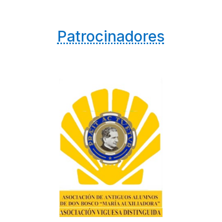
Patrocinadores