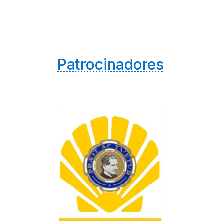
Patrocinadores