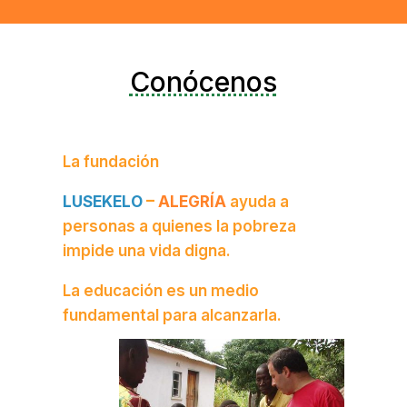
Conócenos
La fundación
LUSEKELO
–
ALEGRÍA
ayuda a
personas a quienes la pobreza
impide una vida digna.
La educación es un medio
fundamental para alcanzarla.