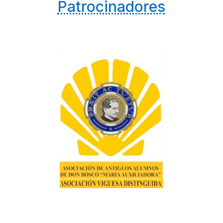
Patrocinadores