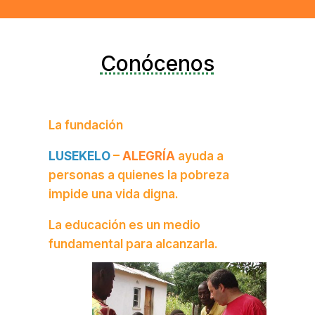
Conócenos
La fundación
LUSEKELO
–
ALEGRÍA
ayuda a
personas a quienes la pobreza
impide una vida digna.
La educación es un medio
fundamental para alcanzarla.