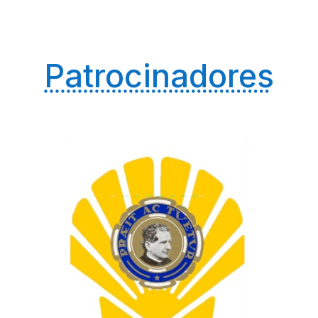
Patrocinadores