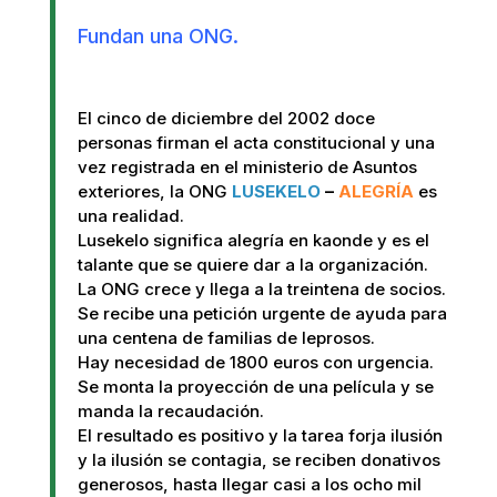
Fundan una ONG.
El cinco de diciembre del 2002 doce
personas firman el acta constitucional y una
vez registrada en el ministerio de Asuntos
exteriores, la ONG
LUSEKELO
–
ALEGRÍA
es
una realidad.
Lusekelo significa alegría en kaonde y es el
talante que se quiere dar a la organización.
La ONG crece y llega a la treintena de socios.
Se recibe una petición urgente de ayuda para
una centena de familias de leprosos.
Hay necesidad de 1800 euros con urgencia.
Se monta la proyección de una película y se
manda la recaudación.
El resultado es positivo y la tarea forja ilusión
y la ilusión se contagia, se reciben donativos
generosos, hasta llegar casi a los ocho mil