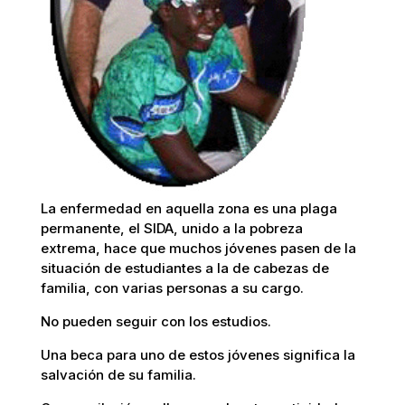
La enfermedad en aquella zona es una plaga
permanente, el SIDA, unido a la pobreza
extrema, hace que muchos jóvenes pasen de la
situación de estudiantes a la de cabezas de
familia, con varias personas a su cargo.
No pueden seguir con los estudios.
Una beca para uno de estos jóvenes significa la
salvación de su familia.