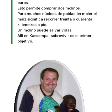
euros.
Esto permite comprar dos molinos.
Para muchos núcleos de población moler el
maíz significa recorrer treinta o cuarenta
kilómetros a pie.
Un molino puede salvar vidas.
Allí en Kassempa, sobrevivir es el primer
objetivo.