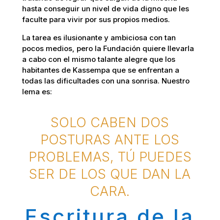
hasta conseguir un nivel de vida digno que les
faculte para vivir por sus propios medios.
La tarea es ilusionante y ambiciosa con tan
pocos medios, pero la Fundación quiere llevarla
a cabo con el mismo talante alegre que los
habitantes de Kassempa que se enfrentan a
todas las dificultades con una sonrisa. Nuestro
lema es:
SOLO CABEN DOS
POSTURAS ANTE LOS
PROBLEMAS, TÚ PUEDES
SER DE LOS QUE DAN LA
CARA.
Escritura de la