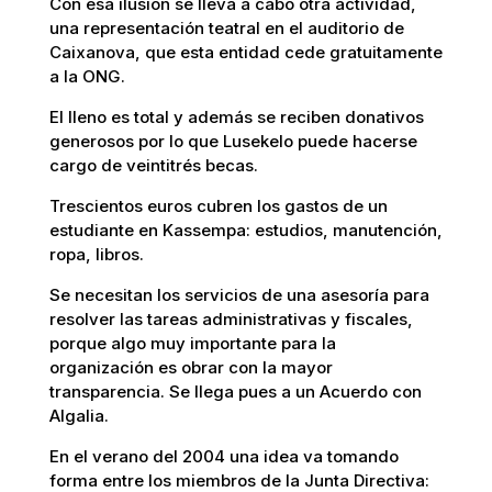
Con esa ilusión se lleva a cabo otra actividad,
una representación teatral en el auditorio de
Caixanova, que esta entidad cede gratuitamente
a la ONG.
El lleno es total y además se reciben donativos
generosos por lo que Lusekelo puede hacerse
cargo de veintitrés becas.
Trescientos euros cubren los gastos de un
estudiante en Kassempa: estudios, manutención,
ropa, libros.
Se necesitan los servicios de una asesoría para
resolver las tareas administrativas y fiscales,
porque algo muy importante para la
organización es obrar con la mayor
transparencia. Se llega pues a un Acuerdo con
Algalia.
En el verano del 2004 una idea va tomando
forma entre los miembros de la Junta Directiva: