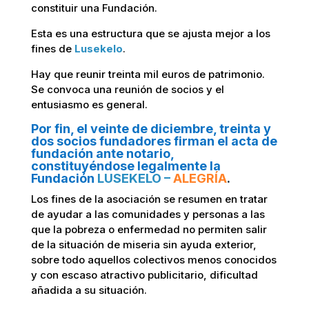
constituir una Fundación.
Esta es una estructura que se ajusta mejor a los
fines de
Lusekelo
.
Hay que reunir treinta mil euros de patrimonio.
Se convoca una reunión de socios y el
entusiasmo es general.
Por fin, el veinte de diciembre, treinta y
dos socios fundadores firman el acta de
fundación ante notario,
constituyéndose legalmente la
Fundación
LUSEKELO –
ALEGRÍA
.
Los fines de la asociación se resumen en tratar
de ayudar a las comunidades y personas a las
que la pobreza o enfermedad no permiten salir
de la situación de miseria sin ayuda exterior,
sobre todo aquellos colectivos menos conocidos
y con escaso atractivo publicitario, dificultad
añadida a su situación.