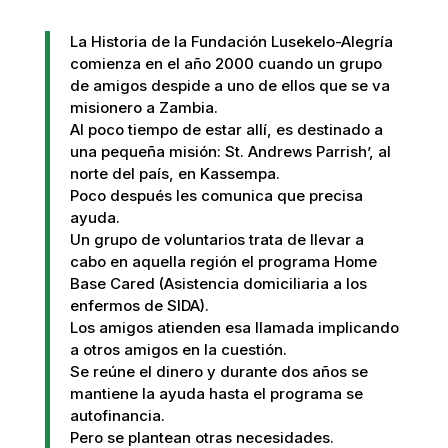
La Historia de la Fundación Lusekelo-Alegría
comienza en el año 2000 cuando un grupo
de amigos despide a uno de ellos que se va
misionero a Zambia.
Al poco tiempo de estar allí, es destinado a
una pequeña misión: St. Andrews Parrish’, al
norte del país, en Kassempa.
Poco después les comunica que precisa
ayuda.
Un grupo de voluntarios trata de llevar a
cabo en aquella región el programa Home
Base Cared (Asistencia domiciliaria a los
enfermos de SIDA).
Los amigos atienden esa llamada implicando
a otros amigos en la cuestión.
Se reúne el dinero y durante dos años se
mantiene la ayuda hasta el programa se
autofinancia.
Pero se plantean otras necesidades.