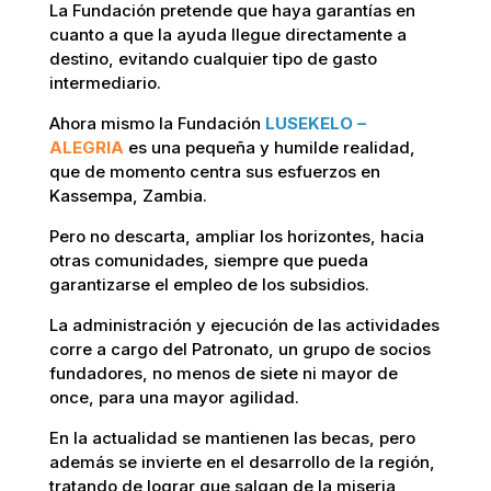
La Fundación pretende que haya garantías en
cuanto a que la ayuda llegue directamente a
destino, evitando cualquier tipo de gasto
intermediario.
Ahora mismo la Fundación
LUSEKELO –
ALEGRIA
es una pequeña y humilde realidad,
que de momento centra sus esfuerzos en
Kassempa, Zambia.
Pero no descarta, ampliar los horizontes, hacia
otras comunidades, siempre que pueda
garantizarse el empleo de los subsidios.
La administración y ejecución de las actividades
corre a cargo del Patronato, un grupo de socios
fundadores, no menos de siete ni mayor de
once, para una mayor agilidad.
En la actualidad se mantienen las becas, pero
además se invierte en el desarrollo de la región,
tratando de lograr que salgan de la miseria