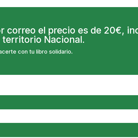
por correo el precio es de 20€, 
territorio Nacional.
certe con tu libro solidario.