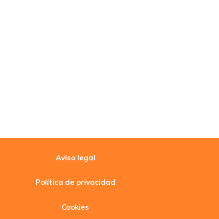
Aviso legal
Política de privacidad
Cookies