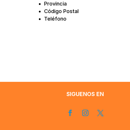
Provincia
Código Postal
Teléfono
SIGUENOS EN