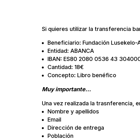
Si quieres utilizar la transferencia
Beneficiario: Fundación Lusekelo-A
Entidad: ABANCA
IBAN: ES80 2080 0536 43 30400
Cantidad: 18€
Concepto: Libro benéfico
Muy importante…
Una vez realizada la trasnferencia, 
Nombre y apellidos
Email
Dirección de entrega
Población