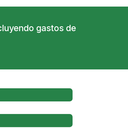
incluyendo gastos de