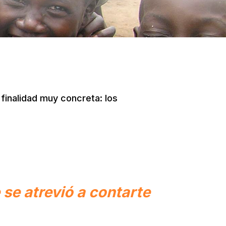
 finalidad muy concreta: los
 se atrevió a contarte