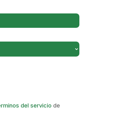
érminos del servicio
de