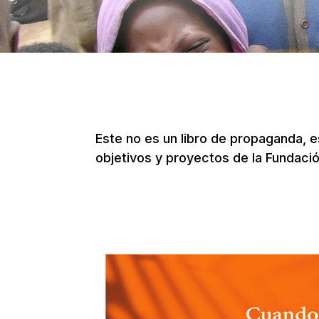
Este no es un libro de propaganda, es
objetivos y proyectos de la Fundaci