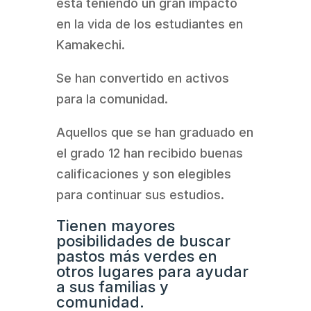
está teniendo un gran impacto
en la vida de los estudiantes en
Kamakechi.
Se han convertido en activos
para la comunidad.
Aquellos que se han graduado en
el grado 12 han recibido buenas
calificaciones y son elegibles
para continuar sus estudios.
Tienen mayores
posibilidades de buscar
pastos más verdes en
otros lugares para ayudar
a sus familias y
comunidad.