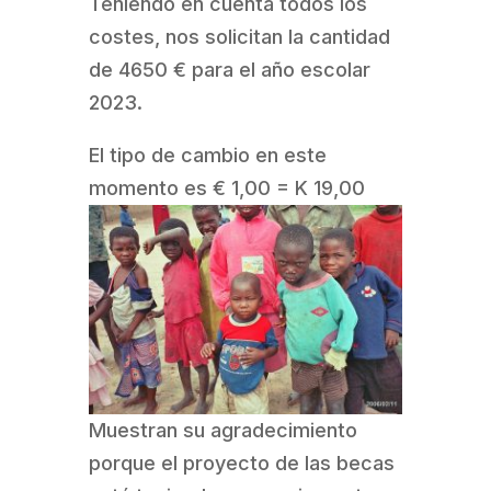
Teniendo en cuenta todos los
costes, nos solicitan la cantidad
de 4650 € para el año escolar
2023.
El tipo de cambio en este
momento es € 1,00 = K 19,00
Muestran su agradecimiento
porque el proyecto de las becas