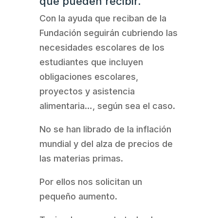
que pueden recibir.
Con la ayuda que reciban de la
Fundación seguirán cubriendo las
necesidades escolares de los
estudiantes que incluyen
obligaciones escolares,
proyectos y asistencia
alimentaria…, según sea el caso.
No se han librado de la inflación
mundial y del alza de precios de
las materias primas.
Por ellos nos solicitan un
pequeño aumento.