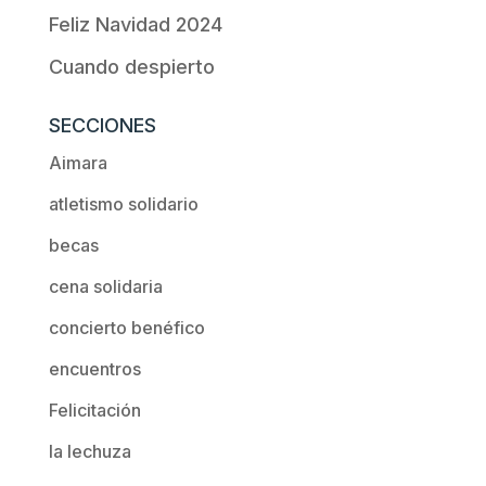
Feliz Navidad 2024
Cuando despierto
SECCIONES
Aimara
atletismo solidario
becas
cena solidaria
concierto benéfico
encuentros
Felicitación
la lechuza