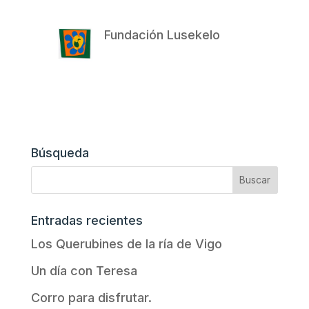
Fundación Lusekelo
Búsqueda
Entradas recientes
Los Querubines de la ría de Vigo
Un día con Teresa
Corro para disfrutar.