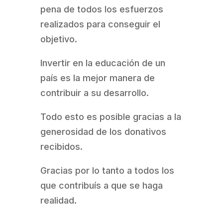
pena de todos los esfuerzos
realizados para conseguir el
objetivo.
Invertir en la educación de un
país es la mejor manera de
contribuir a su desarrollo.
Todo esto es posible gracias a la
generosidad de los donativos
recibidos.
Gracias por lo tanto a todos los
que contribuís a que se haga
realidad.