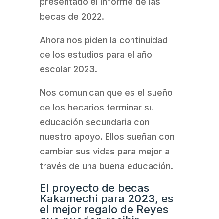
presentado el informe de las
becas de 2022.
Ahora nos piden la continuidad
de los estudios para el año
escolar 2023.
Nos comunican que es el sueño
de los becarios terminar su
educación secundaria con
nuestro apoyo. Ellos sueñan con
cambiar sus vidas para mejor a
través de una buena educación.
El proyecto de becas
Kakamechi para 2023, es
el mejor regalo de Reyes