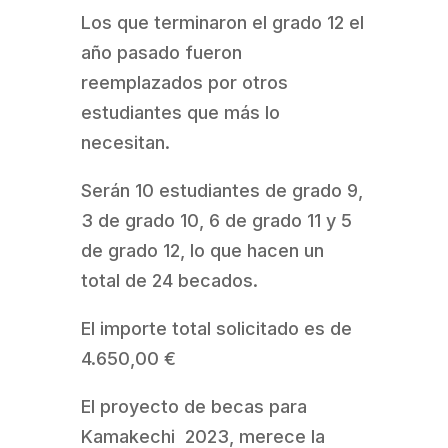
Los que terminaron el grado 12 el
año pasado fueron
reemplazados por otros
estudiantes que más lo
necesitan.
Serán 10 estudiantes de grado 9,
3 de grado 10, 6 de grado 11 y 5
de grado 12, lo que hacen un
total de 24 becados.
El importe total solicitado es de
4.650,00 €
El proyecto de becas para
Kamakechi 2023, merece la