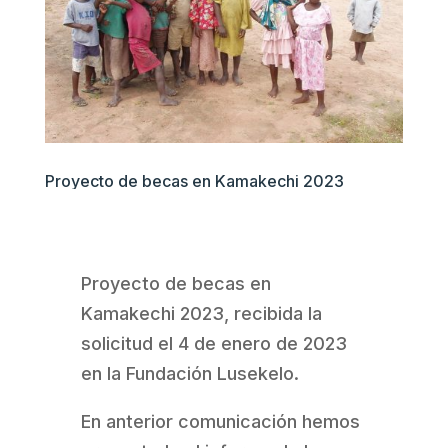
Proyecto de becas en Kamakechi 2023
Proyecto de becas en
Kamakechi 2023, recibida la
solicitud el 4 de enero de 2023
en la Fundación Lusekelo.
En anterior comunicación hemos