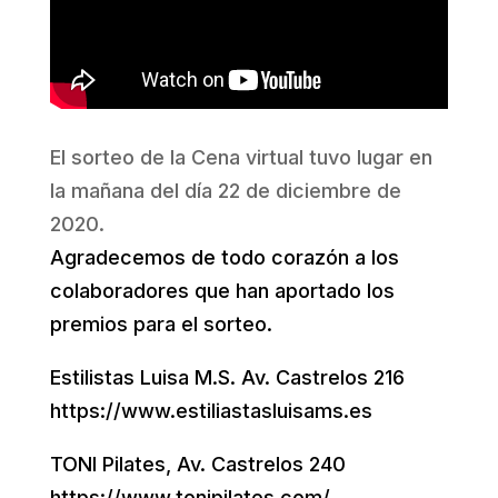
El sorteo de la Cena virtual tuvo lugar en
la mañana del día 22 de diciembre de
2020.
Agradecemos de todo corazón a los
colaboradores que han aportado los
premios para el sorteo.
Estilistas Luisa M.S. Av. Castrelos 216
https://www.estiliastasluisams.es
TONI Pilates, Av. Castrelos 240
https://www.tonipilates.com/