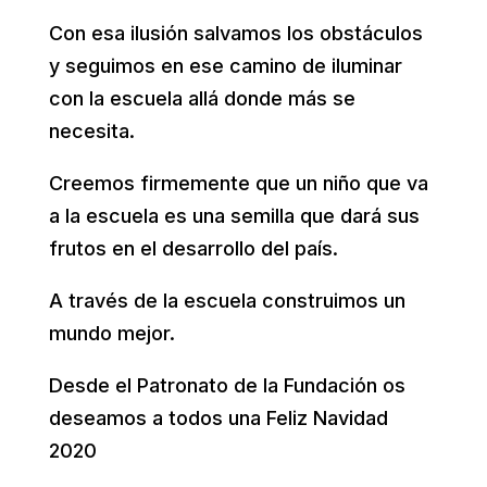
Con esa ilusión salvamos los obstáculos
y seguimos en ese camino de iluminar
con la escuela allá donde más se
necesita.
Creemos firmemente que un niño que va
a la escuela es una semilla que dará sus
frutos en el desarrollo del país.
A través de la escuela construimos un
mundo mejor.
Desde el Patronato de la Fundación os
deseamos a todos una Feliz Navidad
2020