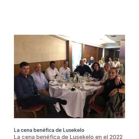
La cena benéfica de Lusekelo
La cena benéfica de Lusekelo en el 2022