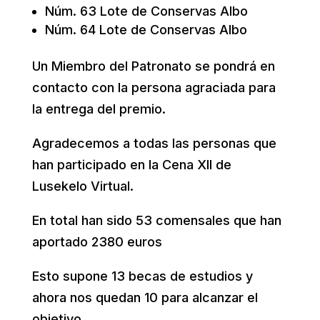
Núm. 63 Lote de Conservas Albo
Núm. 64 Lote de Conservas Albo
Un Miembro del Patronato se pondrá en
contacto con la persona agraciada para
la entrega del premio.
Agradecemos a todas las personas que
han participado en la Cena XII de
Lusekelo Virtual.
En total han sido 53 comensales que han
aportado 2380 euros
Esto supone 13 becas de estudios y
ahora nos quedan 10 para alcanzar el
objetivo.