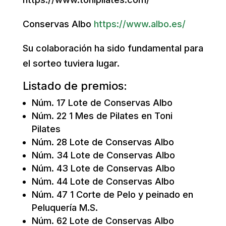
Conservas Albo
https://www.albo.es/
Su colaboración ha sido fundamental para
el sorteo tuviera lugar.
Listado de premios:
Núm. 17 Lote de Conservas Albo
Núm. 22 1 Mes de Pilates en Toni
Pilates
Núm. 28 Lote de Conservas Albo
Núm. 34 Lote de Conservas Albo
Núm. 43 Lote de Conservas Albo
Núm. 44 Lote de Conservas Albo
Núm. 47 1 Corte de Pelo y peinado en
Peluquería M.S.
Núm. 62 Lote de Conservas Albo