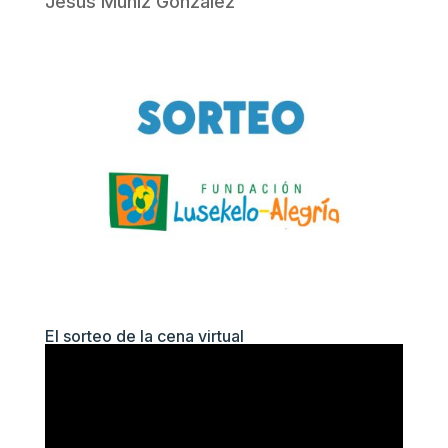
Jesús Muñiz González
El sorteo de la cena virtual