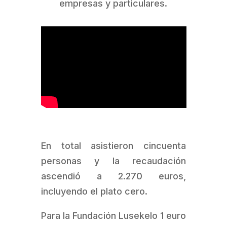
empresas y particulares.
En total asistieron cincuenta
personas y la recaudación
ascendió a 2.270 euros,
incluyendo el plato cero.
Para la Fundación Lusekelo 1 euro