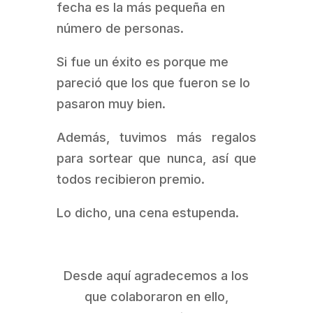
fecha es la más pequeña en
número de personas.
Si fue un éxito es porque me
pareció que los que fueron se lo
pasaron muy bien.
Además, tuvimos más regalos
para sortear que nunca, así que
todos recibieron premio.
Lo dicho, una cena estupenda.
Desde aquí agradecemos a los
que colaboraron en ello,