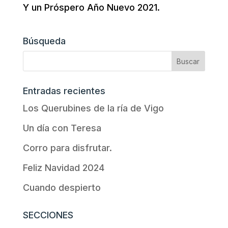
Y un Próspero Año Nuevo 2021.
Búsqueda
Entradas recientes
Los Querubines de la ría de Vigo
Un día con Teresa
Corro para disfrutar.
Feliz Navidad 2024
Cuando despierto
SECCIONES