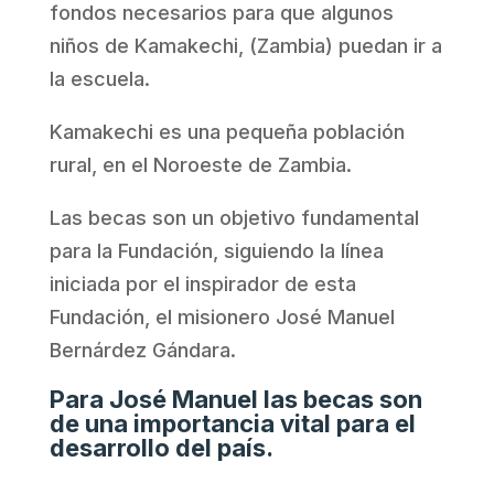
fondos necesarios para que algunos
niños de Kamakechi, (Zambia) puedan ir a
la escuela.
Kamakechi es una pequeña población
rural, en el Noroeste de Zambia.
Las becas son un objetivo fundamental
para la Fundación, siguiendo la línea
iniciada por el inspirador de esta
Fundación, el misionero José Manuel
Bernárdez Gándara.
Para José Manuel las becas son
de una importancia vital para el
desarrollo del país.