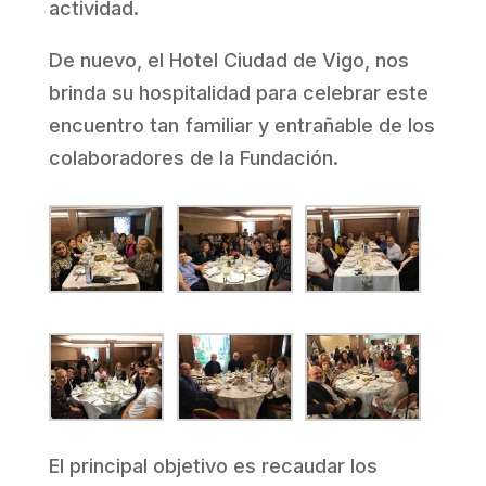
actividad.
De nuevo, el Hotel Ciudad de Vigo, nos
brinda su hospitalidad para celebrar este
encuentro tan familiar y entrañable de los
colaboradores de la Fundación.
El principal objetivo es recaudar los