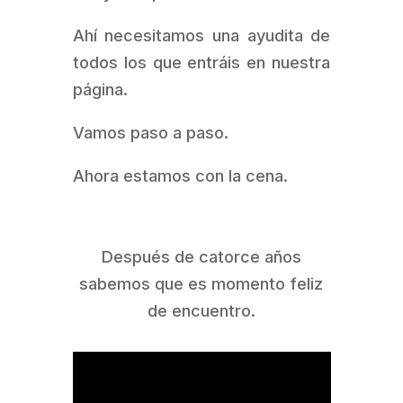
Ahí necesitamos una ayudita de
todos los que entráis en nuestra
página.
Vamos paso a paso.
Ahora estamos con la cena.
Después de catorce años
sabemos que es momento feliz
de encuentro.