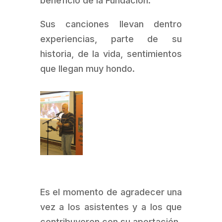
beneficio de la Fundación.
Sus canciones llevan dentro
experiencias, parte de su
historia, de la vida, sentimientos
que llegan muy hondo.
Es el momento de agradecer una
vez a los asistentes y a los que
contribuyeron con su aportación.