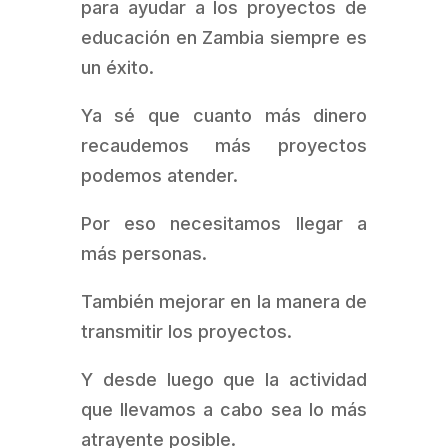
para ayudar a los proyectos de
educación en Zambia siempre es
un éxito.
Ya sé que cuanto más dinero
recaudemos más proyectos
podemos atender.
Por eso necesitamos llegar a
más personas.
También mejorar en la manera de
transmitir los proyectos.
Y desde luego que la actividad
que llevamos a cabo sea lo más
atrayente posible.