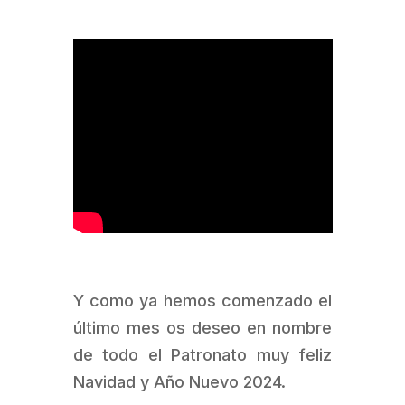
Y como ya hemos comenzado el
último mes os deseo en nombre
de todo el Patronato muy feliz
Navidad y Año Nuevo 2024.