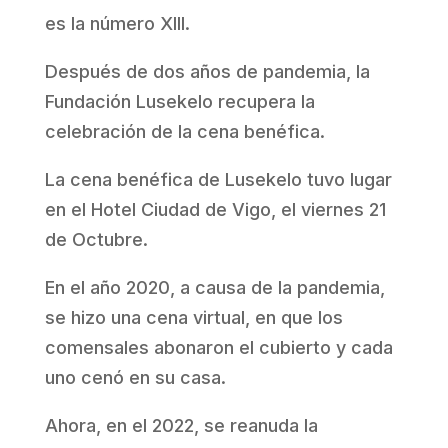
es la número XIII.
Después de dos años de pandemia, la
Fundación Lusekelo recupera la
celebración de la cena benéfica.
La cena benéfica de Lusekelo tuvo lugar
en el Hotel Ciudad de Vigo, el viernes 21
de Octubre.
En el año 2020, a causa de la pandemia,
se hizo una cena virtual, en que los
comensales abonaron el cubierto y cada
uno cenó en su casa.
Ahora, en el 2022, se reanuda la