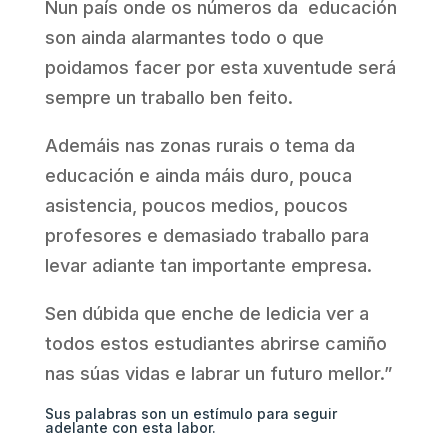
Nun país onde os números da educación
son ainda alarmantes todo o que
poidamos facer por esta xuventude será
sempre un traballo ben feito.
Ademáis nas zonas rurais o tema da
educación e ainda máis duro, pouca
asistencia, poucos medios, poucos
profesores e demasiado traballo para
levar adiante tan importante empresa.
Sen dúbida que enche de ledicia ver a
todos estos estudiantes abrirse camiño
nas súas vidas e labrar un futuro mellor.”
Sus palabras son un estímulo para seguir
adelante con esta labor.