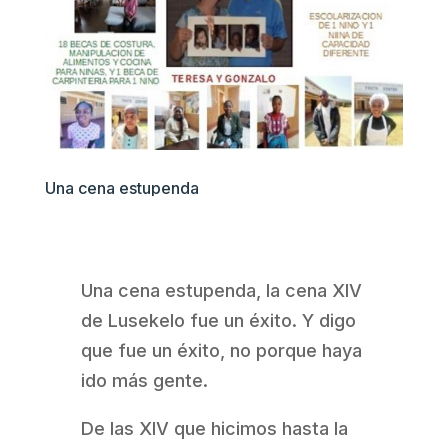
Una cena estupenda
Una cena estupenda, la cena XIV
de Lusekelo fue un éxito. Y digo
que fue un éxito, no porque haya
ido más gente.
De las XIV que hicimos hasta la