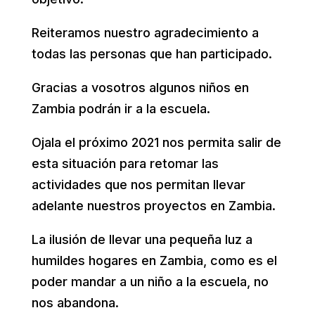
Reiteramos nuestro agradecimiento a
todas las personas que han participado.
Gracias a vosotros algunos niños en
Zambia podrán ir a la escuela.
Ojala el próximo 2021 nos permita salir de
esta situación para retomar las
actividades que nos permitan llevar
adelante nuestros proyectos en Zambia.
La ilusión de llevar una pequeña luz a
humildes hogares en Zambia, como es el
poder mandar a un niño a la escuela, no
nos abandona.