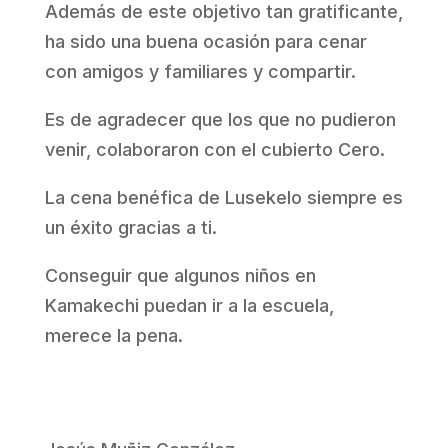
Además de este objetivo tan gratificante,
ha sido una buena ocasión para cenar
con amigos y familiares y compartir.
Es de agradecer que los que no pudieron
venir, colaboraron con el cubierto Cero.
La cena benéfica de Lusekelo siempre es
un éxito gracias a ti.
Conseguir que algunos niños en
Kamakechi puedan ir a la escuela,
merece la pena.