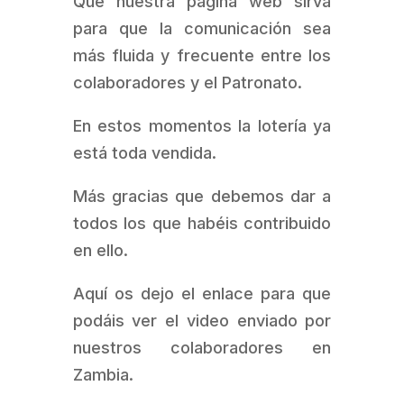
Que nuestra página web sirva
para que la comunicación sea
más fluida y frecuente entre los
colaboradores y el Patronato.
En estos momentos la lotería ya
está toda vendida.
Más gracias que debemos dar a
todos los que habéis contribuido
en ello.
Aquí os dejo el enlace para que
podáis ver el video enviado por
nuestros colaboradores en
Zambia.