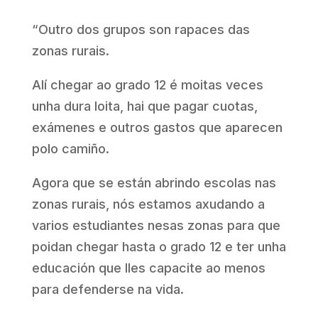
“Outro dos grupos son rapaces das
zonas rurais.
Alí chegar ao grado 12 é moitas veces
unha dura loita, hai que pagar cuotas,
exámenes e outros gastos que aparecen
polo camiño.
Agora que se están abrindo escolas nas
zonas rurais, nós estamos axudando a
varios estudiantes nesas zonas para que
poidan chegar hasta o grado 12 e ter unha
educación que lles capacite ao menos
para defenderse na vida.