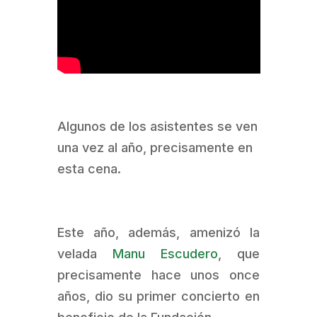
Algunos de los asistentes se ven
una vez al año, precisamente en
esta cena.
Este año, además, amenizó la
velada
Manu Escudero
, que
precisamente hace unos once
años, dio su primer concierto en