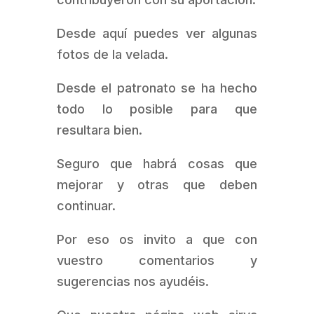
Desde aquí puedes ver algunas
fotos de la velada.
Desde el patronato se ha hecho
todo lo posible para que
resultara bien.
Seguro que habrá cosas que
mejorar y otras que deben
continuar.
Por eso os invito a que con
vuestro comentarios y
sugerencias nos ayudéis.