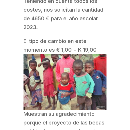
Teniendo en cuenta todos los
costes, nos solicitan la cantidad
de 4650 € para el año escolar
2023.
El tipo de cambio en este
momento es € 1,00 = K 19,00
Muestran su agradecimiento
porque el proyecto de las becas