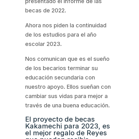
presentado el informe de las
becas de 2022.
Ahora nos piden la continuidad
de los estudios para el año
escolar 2023.
Nos comunican que es el sueño
de los becarios terminar su
educación secundaria con
nuestro apoyo. Ellos sueñan con
cambiar sus vidas para mejor a
través de una buena educación.
El proyecto de becas
Kakamechi para 2023, es
el mejor regalo de Reyes