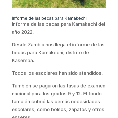
Informe de las becas para Kamakechi
Informe de las becas para Kamakechi del
año 2022.
Desde Zambia nos llega el informe de las
becas para Kamakechi, distrito de
Kasempa.
Todos los escolares han sido atendidos.
También se pagaron las tasas de examen
nacional para los grados 9 y 12. El fondo
también cubrió las demás necesidades
escolares, como bolsos, zapatos y otros
enseres.