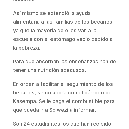
Así mismo se extendió la ayuda
alimentaria a las familias de los becarios,
ya que la mayoría de ellos van a la
escuela con el estómago vacío debido a
la pobreza.
Para que absorban las enseñanzas han de
tener una nutrición adecuada.
En orden a facilitar el seguimiento de los
becarios, se colabora con el párroco de
Kasempa. Se le paga el combustible para
que pueda ir a Solwezi a informar.
Son 24 estudiantes los que han recibido