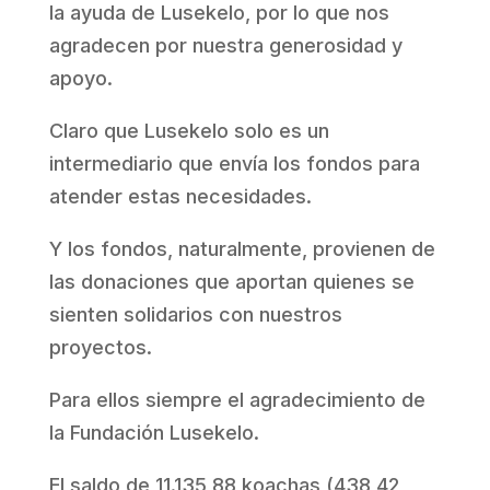
la ayuda de Lusekelo, por lo que nos
agradecen por nuestra generosidad y
apoyo.
Claro que Lusekelo solo es un
intermediario que envía los fondos para
atender estas necesidades.
Y los fondos, naturalmente, provienen de
las donaciones que aportan quienes se
sienten solidarios con nuestros
proyectos.
Para ellos siempre el agradecimiento de
la Fundación Lusekelo.
El saldo de 11.135,88 koachas (438,42