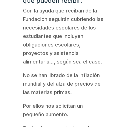
que pueden recibir.
Con la ayuda que reciban de la
Fundación seguirán cubriendo las
necesidades escolares de los
estudiantes que incluyen
obligaciones escolares,
proyectos y asistencia
alimentaria…, según sea el caso.
No se han librado de la inflación
mundial y del alza de precios de
las materias primas.
Por ellos nos solicitan un
pequeño aumento.