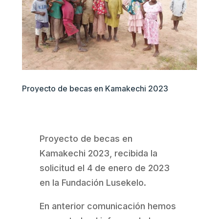
Proyecto de becas en Kamakechi 2023
Proyecto de becas en
Kamakechi 2023, recibida la
solicitud el 4 de enero de 2023
en la Fundación Lusekelo.
En anterior comunicación hemos