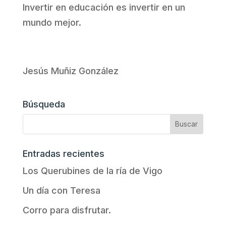
Invertir en educación es invertir en un
mundo mejor.
Jesús Muñiz González
Búsqueda
Entradas recientes
Los Querubines de la ría de Vigo
Un día con Teresa
Corro para disfrutar.