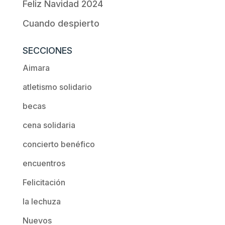
Feliz Navidad 2024
Cuando despierto
SECCIONES
Aimara
atletismo solidario
becas
cena solidaria
concierto benéfico
encuentros
Felicitación
la lechuza
Nuevos