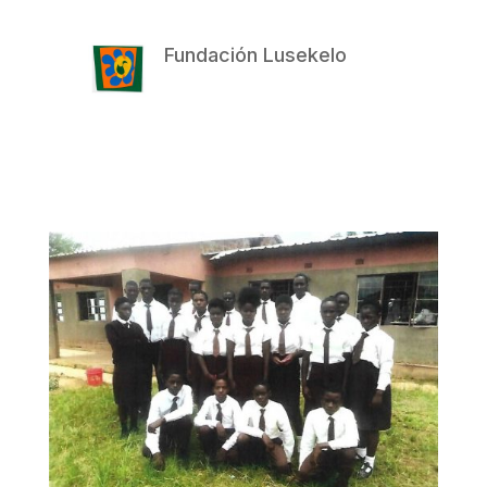
Fundación Lusekelo