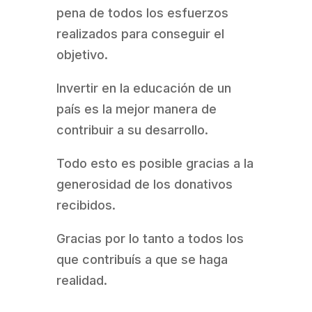
pena de todos los esfuerzos
realizados para conseguir el
objetivo.
Invertir en la educación de un
país es la mejor manera de
contribuir a su desarrollo.
Todo esto es posible gracias a la
generosidad de los donativos
recibidos.
Gracias por lo tanto a todos los
que contribuís a que se haga
realidad.