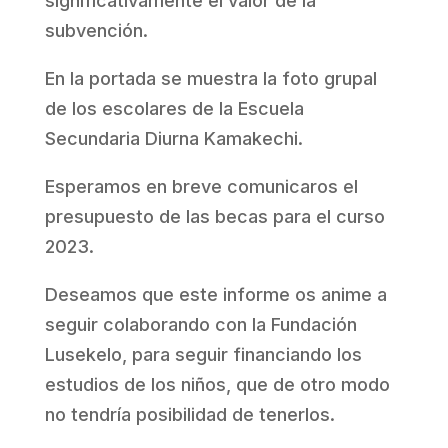
significativamente el valor de la
subvención.
En la portada se muestra la foto grupal
de los escolares de la Escuela
Secundaria Diurna Kamakechi.
Esperamos en breve comunicaros el
presupuesto de las becas para el curso
2023.
Deseamos que este informe os anime a
seguir colaborando con la Fundación
Lusekelo, para seguir financiando los
estudios de los niños, que de otro modo
no tendría posibilidad de tenerlos.