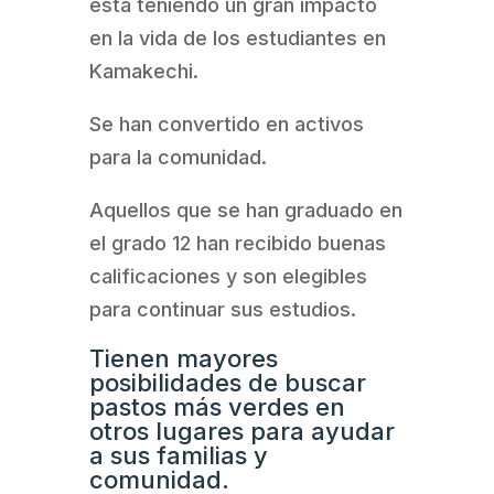
está teniendo un gran impacto
en la vida de los estudiantes en
Kamakechi.
Se han convertido en activos
para la comunidad.
Aquellos que se han graduado en
el grado 12 han recibido buenas
calificaciones y son elegibles
para continuar sus estudios.
Tienen mayores
posibilidades de buscar
pastos más verdes en
otros lugares para ayudar
a sus familias y
comunidad.