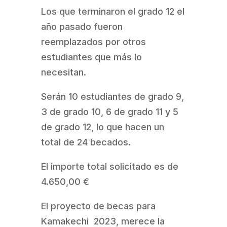
Los que terminaron el grado 12 el
año pasado fueron
reemplazados por otros
estudiantes que más lo
necesitan.
Serán 10 estudiantes de grado 9,
3 de grado 10, 6 de grado 11 y 5
de grado 12, lo que hacen un
total de 24 becados.
El importe total solicitado es de
4.650,00 €
El proyecto de becas para
Kamakechi 2023, merece la