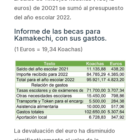
euros) de 20021 se sumó al presupuesto
del año escolar 2022.
Informe de las becas para
Kamakechi, con sus gastos.
(1 Euros = 19,34 Koachas)
La devaluación del euro ha disminuido