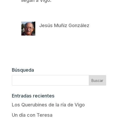
llegan a Vigo.
Jesús Muñiz González
Búsqueda
Entradas recientes
Los Querubines de la ría de Vigo
Un día con Teresa