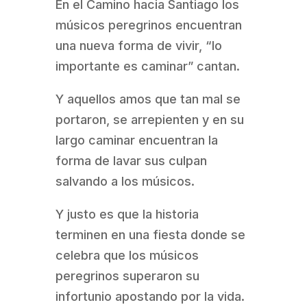
En el Camino hacia Santiago los
músicos peregrinos encuentran
una nueva forma de vivir, “lo
importante es caminar” cantan.
Y aquellos amos que tan mal se
portaron, se arrepienten y en su
largo caminar encuentran la
forma de lavar sus culpan
salvando a los músicos.
Y justo es que la historia
terminen en una fiesta donde se
celebra que los músicos
peregrinos superaron su
infortunio apostando por la vida.