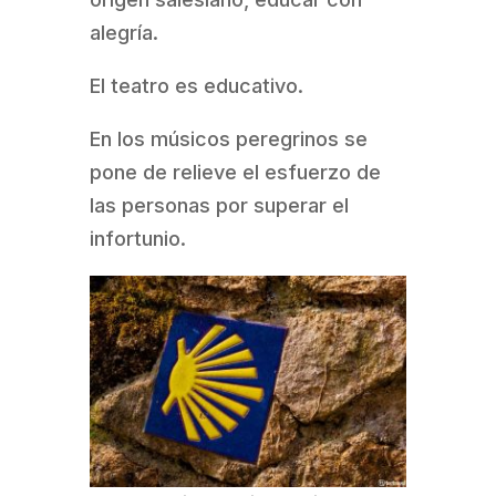
alegría.
El teatro es educativo.
En los músicos peregrinos se
pone de relieve el esfuerzo de
las personas por superar el
infortunio.