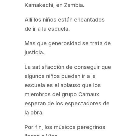
Kamakechi, en Zambia.
Allí los niños están encantados
de ir a la escuela.
Mas que generosidad se trata de
justicia.
La satisfacción de conseguir que
algunos niños puedan ir a la
escuela es el aplauso que los
miembros del grupo Camaux
esperan de los espectadores de
la obra.
Por fin, los músicos peregrinos