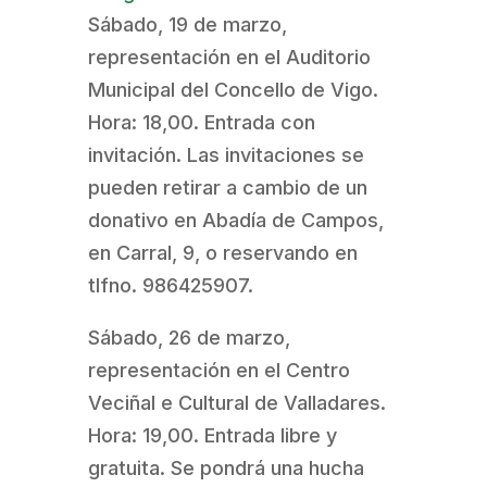
Sábado, 19 de marzo,
representación en el Auditorio
Municipal del Concello de Vigo.
Hora: 18,00. Entrada con
invitación. Las invitaciones se
pueden retirar a cambio de un
donativo en Abadía de Campos,
en Carral, 9, o reservando en
tlfno. 986425907.
Sábado, 26 de marzo,
representación en el Centro
Veciñal e Cultural de Valladares.
Hora: 19,00. Entrada libre y
gratuita. Se pondrá una hucha