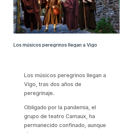
Los músicos peregrinos llegan a Vigo
Los músicos peregrinos llegan a
Vigo, tras dos años de
peregrinaje.
Obligado por la pandemia, el
grupo de teatro Camaux, ha
permanecido confinado, aunque