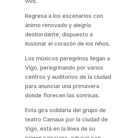
vivo.
Regresa a los escenarios con
ánimo renovado y alegría
desbordante, dispuesto a
ilusionar el corazón de los niños.
Los músicos peregrinos llegan a
Vigo, peregrinando por varios
centros y auditorios de la ciudad
para anunciar una primavera
donde florecen las sonrisas.
Esta gira solidaria del grupo de
teatro Camaux por la ciudad de
Vigo, está en la línea de su
origen salesiano, educar con