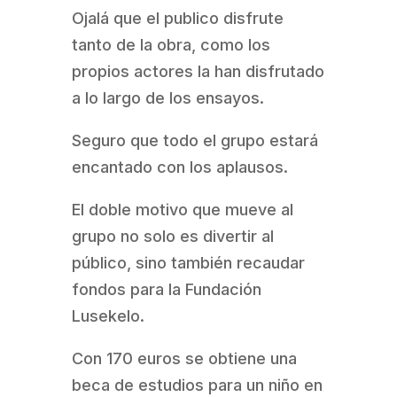
Ojalá que el publico disfrute
tanto de la obra, como los
propios actores la han disfrutado
a lo largo de los ensayos.
Seguro que todo el grupo estará
encantado con los aplausos.
El doble motivo que mueve al
grupo no solo es divertir al
público, sino también recaudar
fondos para la Fundación
Lusekelo.
Con 170 euros se obtiene una
beca de estudios para un niño en