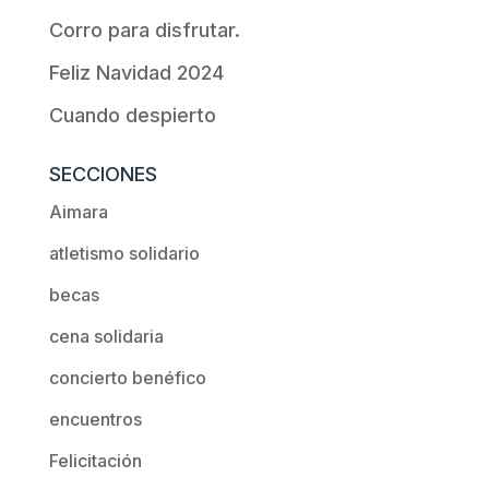
Corro para disfrutar.
Feliz Navidad 2024
Cuando despierto
SECCIONES
Aimara
atletismo solidario
becas
cena solidaria
concierto benéfico
encuentros
Felicitación