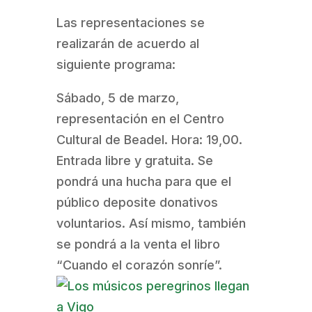
Las representaciones se
realizarán de acuerdo al
siguiente programa:
Sábado, 5 de marzo,
representación en el Centro
Cultural de Beadel. Hora: 19,00.
Entrada libre y gratuita. Se
pondrá una hucha para que el
público deposite donativos
voluntarios. Así mismo, también
se pondrá a la venta el libro
“Cuando el corazón sonríe”.