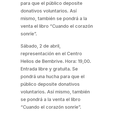
para que el público deposite
donativos voluntarios. Así
mismo, también se pondrá a la
venta el libro “Cuando el corazón
sonríe”.
Sábado, 2 de abril,
representación en el Centro
Helios de Bembrive. Hora: 19,00.
Entrada libre y gratuita. Se
pondrá una hucha para que el
público deposite donativos
voluntarios. Así mismo, también
se pondrá a la venta el libro
“Cuando el corazón sonríe”.