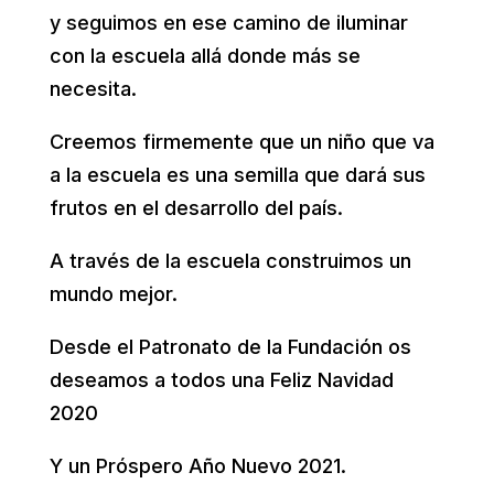
y seguimos en ese camino de iluminar
con la escuela allá donde más se
necesita.
Creemos firmemente que un niño que va
a la escuela es una semilla que dará sus
frutos en el desarrollo del país.
A través de la escuela construimos un
mundo mejor.
Desde el Patronato de la Fundación os
deseamos a todos una Feliz Navidad
2020
Y un Próspero Año Nuevo 2021.