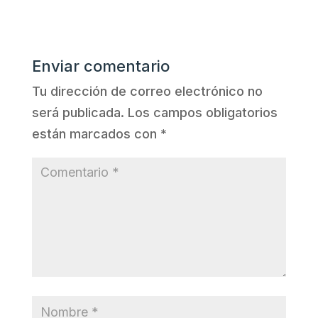
Enviar comentario
Tu dirección de correo electrónico no
será publicada.
Los campos obligatorios
están marcados con
*