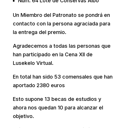
Núm. 64 Lote de Conservas Albo
Un Miembro del Patronato se pondrá en
contacto con la persona agraciada para
la entrega del premio.
Agradecemos a todas las personas que
han participado en la Cena XII de
Lusekelo Virtual.
En total han sido 53 comensales que han
aportado 2380 euros
Esto supone 13 becas de estudios y
ahora nos quedan 10 para alcanzar el
objetivo.