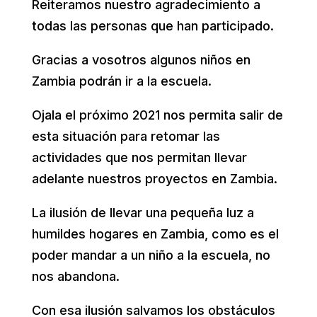
Reiteramos nuestro agradecimiento a
todas las personas que han participado.
Gracias a vosotros algunos niños en
Zambia podrán ir a la escuela.
Ojala el próximo 2021 nos permita salir de
esta situación para retomar las
actividades que nos permitan llevar
adelante nuestros proyectos en Zambia.
La ilusión de llevar una pequeña luz a
humildes hogares en Zambia, como es el
poder mandar a un niño a la escuela, no
nos abandona.
Con esa ilusión salvamos los obstáculos