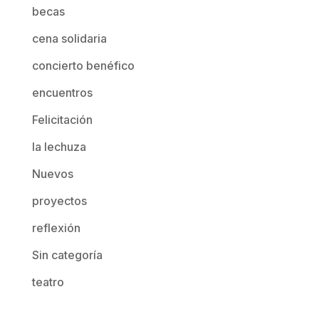
becas
cena solidaria
concierto benéfico
encuentros
Felicitación
la lechuza
Nuevos
proyectos
reflexión
Sin categoría
teatro