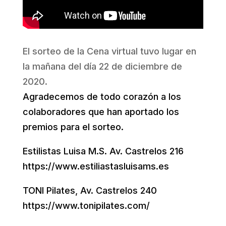
El sorteo de la Cena virtual tuvo lugar en
la mañana del día 22 de diciembre de
2020.
Agradecemos de todo corazón a los
colaboradores que han aportado los
premios para el sorteo.
Estilistas Luisa M.S. Av. Castrelos 216
https://www.estiliastasluisams.es
TONI Pilates, Av. Castrelos 240
https://www.tonipilates.com/