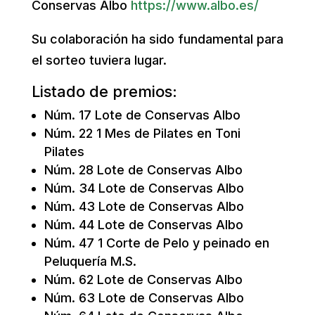
Conservas Albo
https://www.albo.es/
Su colaboración ha sido fundamental para
el sorteo tuviera lugar.
Listado de premios:
Núm. 17 Lote de Conservas Albo
Núm. 22 1 Mes de Pilates en Toni
Pilates
Núm. 28 Lote de Conservas Albo
Núm. 34 Lote de Conservas Albo
Núm. 43 Lote de Conservas Albo
Núm. 44 Lote de Conservas Albo
Núm. 47 1 Corte de Pelo y peinado en
Peluquería M.S.
Núm. 62 Lote de Conservas Albo
Núm. 63 Lote de Conservas Albo