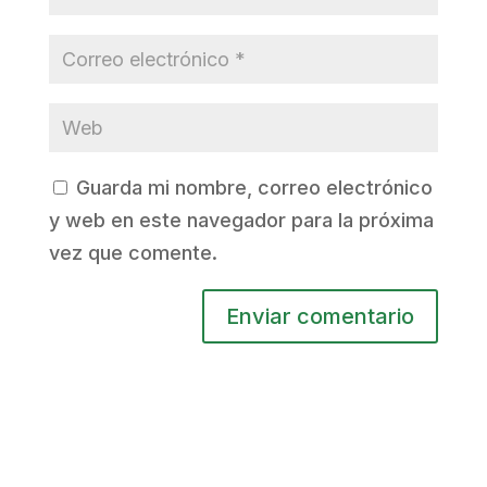
Guarda mi nombre, correo electrónico
y web en este navegador para la próxima
vez que comente.