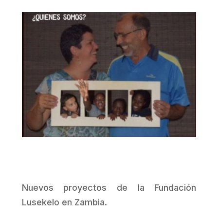
Nuevos proyectos de la Fundación
Lusekelo en Zambia.