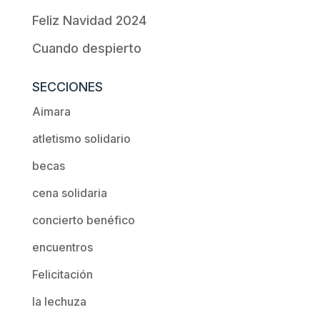
Feliz Navidad 2024
Cuando despierto
SECCIONES
Aimara
atletismo solidario
becas
cena solidaria
concierto benéfico
encuentros
Felicitación
la lechuza