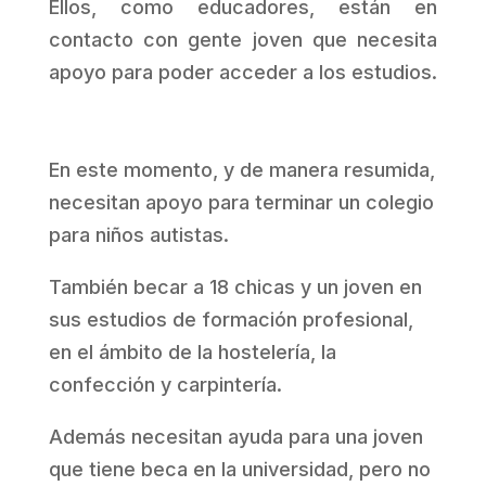
Ellos, como educadores, están en
contacto con gente joven que necesita
apoyo para poder acceder a los estudios.
En este momento, y de manera resumida,
necesitan apoyo para terminar un colegio
para niños autistas.
También becar a 18 chicas y un joven en
sus estudios de formación profesional,
en el ámbito de la hostelería, la
confección y carpintería.
Además necesitan ayuda para una joven
que tiene beca en la universidad, pero no