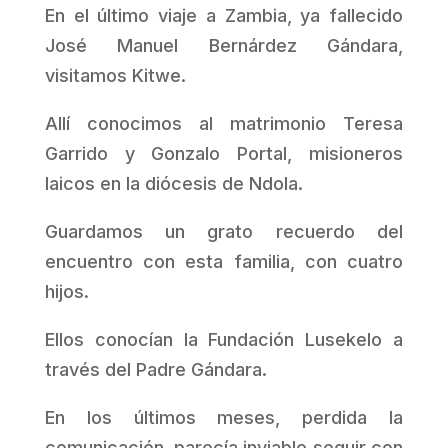
En el último viaje a Zambia, ya fallecido
José Manuel Bernárdez Gándara,
visitamos Kitwe.
Allí conocimos al matrimonio Teresa
Garrido y Gonzalo Portal, misioneros
laicos en la diócesis de Ndola.
Guardamos un grato recuerdo del
encuentro con esta familia, con cuatro
hijos.
Ellos conocían la Fundación Lusekelo a
través del Padre Gándara.
En los últimos meses, perdida la
comunicación, parecía inviable seguir con