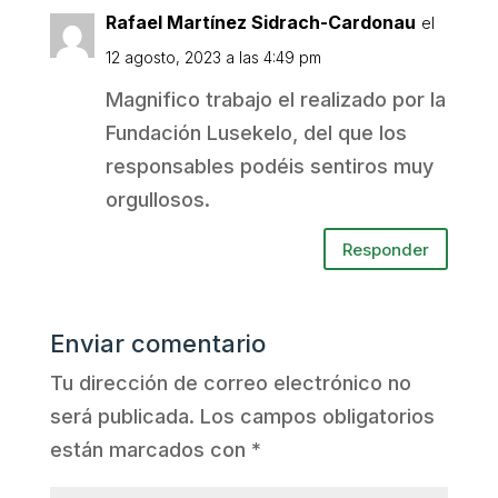
Rafael Martínez Sidrach-Cardonau
el
12 agosto, 2023 a las 4:49 pm
Magnifico trabajo el realizado por la
Fundación Lusekelo, del que los
responsables podéis sentiros muy
orgullosos.
Responder
Enviar comentario
Tu dirección de correo electrónico no
será publicada.
Los campos obligatorios
están marcados con
*