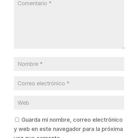
Guarda mi nombre, correo electrónico
y web en este navegador para la próxima