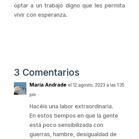
optar a un trabajo digno que les permita
vivir con esperanza.
3 Comentarios
María Andrade
el 12 agosto, 2023 a las 1:35
pm
Hacéis una labor extraordinaria.
En estos tiempos en que la gente
está poco sensibilizada con
guerras, hambre, desigualdad de