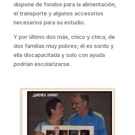
dispone de fondos para la alimentación,
el transporte y algunos accesorios
necesarios para su estudio.
Y por último dos más, chico y chica, de
dos familias muy pobres; él es sordo y
ella discapacitada y solo con ayuda
podrían escolarizarse.