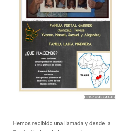
Hemos recibido una llamada y desde la