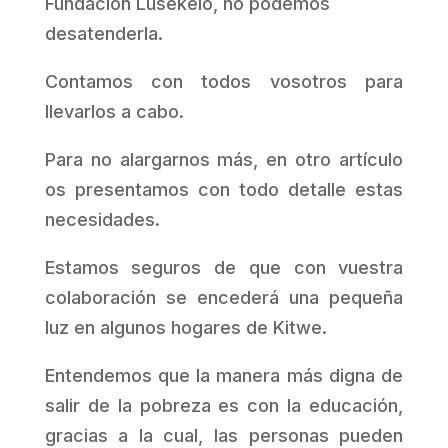
Fundación Lusekelo, no podemos
desatenderla.
Contamos con todos vosotros para
llevarlos a cabo.
Para no alargarnos más, en otro artículo
os presentamos con todo detalle estas
necesidades.
Estamos seguros de que con vuestra
colaboración se encederá una pequeña
luz en algunos hogares de Kitwe.
Entendemos que la manera más digna de
salir de la pobreza es con la educación,
gracias a la cual, las personas pueden