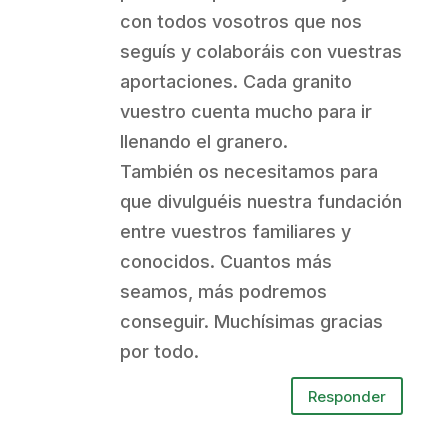
con todos vosotros que nos
seguís y colaboráis con vuestras
aportaciones. Cada granito
vuestro cuenta mucho para ir
llenando el granero.
También os necesitamos para
que divulguéis nuestra fundación
entre vuestros familiares y
conocidos. Cuantos más
seamos, más podremos
conseguir. Muchísimas gracias
por todo.
Responder