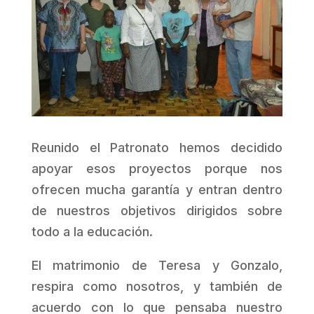
Reunido el Patronato hemos decidido
apoyar esos proyectos porque nos
ofrecen mucha garantía y entran dentro
de nuestros objetivos dirigidos sobre
todo a la educación.
El matrimonio de Teresa y Gonzalo,
respira como nosotros, y también de
acuerdo con lo que pensaba nuestro