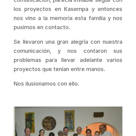
los proyectos en Kasempa y entonces
nos vino a la memoria esta familia y nos
pusimos en contacto.
Se llevaron una gran alegría con nuestra
comunicación, y nos contaron sus
problemas para llevar adelante varios
proyectos que tenían entre manos.
Nos ilusionamos con ello.