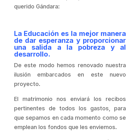
querido Gándara:
La Educación es la mejor manera
de dar esperanza y proporcionar
una salida a la pobreza y al
desarrollo.
De este modo hemos renovado nuestra
ilusión embarcados en este nuevo
proyecto.
El matrimonio nos enviará los recibos
pertinentes de todos los gastos, para
que sepamos en cada momento como se
emplean los fondos que les enviemos.