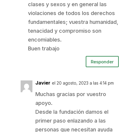
clases y sexos y en general las
violaciones de todos los derechos
fundamentales; vuestra humanidad,
tenacidad y compromiso son
encomiables.
Buen trabajo
Responder
Javier
el 20 agosto, 2023 a las 4:14 pm
Muchas gracias por vuestro
apoyo.
Desde la fundación damos el
primer paso enlazando a las
personas que necesitan ayuda