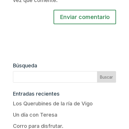
vez que comente.
Búsqueda
Entradas recientes
Los Querubines de la ría de Vigo
Un día con Teresa
Corro para disfrutar.